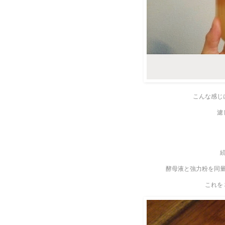
こんな感じ
濾
酵母液と強力粉を同
これを