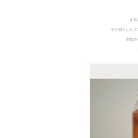
まず
ザク切りしたリ
空気穴