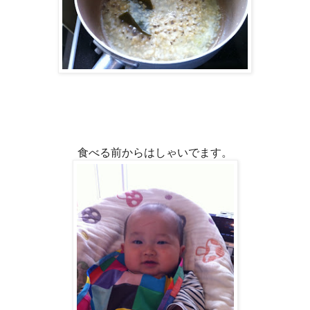
食べる前からはしゃいでます。