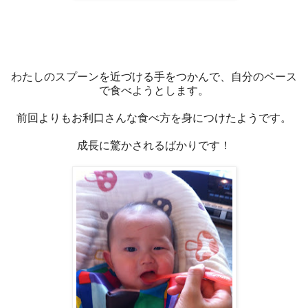
わたしのスプーンを近づける手をつかんで、自分のペース
で食べようとします。
前回よりもお利口さんな食べ方を身につけたようです。
成長に驚かされるばかりです！