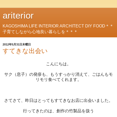
ariterior
KAGOSHIMA LIFE INTERIOR ARCHITECT DIY FOOD＊＊
子育てしながら心地良い暮らしを＊＊＊
2012年5月31日木曜日
すてきな出会い
こんにちは。
サク（息子）の発疹も、もうすっかり消えて、ごはんもモ
リモリ食べてくれます。
さてさて、昨日はとってもすてきなお店に出会いました。
行ってきたのは、創作の竹製品を扱う