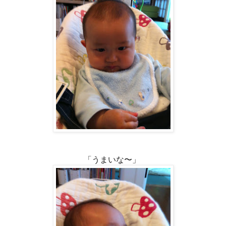
「うまいな〜」