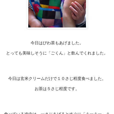
今日はびわ茶もあげました。
とっても美味しそうに「ごくん」と飲んでくれました。
今日は玄米クリームだけで１０さじ程度食べました。
お茶は５さじ程度です。