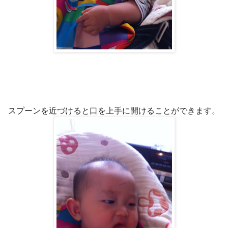
スプーンを近づけると口を上手に開けることができます。