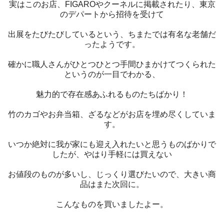
実はこのお店、FIGAROやクーネルに掲載されたり、東京
のデパートから招待を受けて
出展をたびたびしているという、ちまたでは有名な老舗だ
ったようです。
確かに職人さんがひとつひとつ手間ひまかけてつくられた
というのが一目でわかる、
魅力的で存在感あふれるものたちばかり！
竹のカゴやお弁当箱、ざるなどがお店を埋め尽くしていま
す。
いつか絶対に我が家にも迎え入れたいと思うものばかりで
したが、やはり手軽には買えない
お値段のものが多いし、じっくり選びたいので、大きい商
品はまた次回に。
こんなものを買いましたよー。