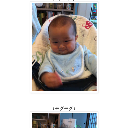
（モグモグ）