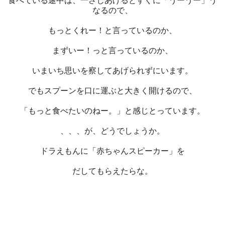
食べている途中は、一さじあげるとすぐに「うーうー」う
なるので、
もっとくれー！と言っているのか、
まずいー！っと言っているのか、
いまいち思いを察してあげられずにいます。
でもスプーンを口に運ぶと大きく開けるので、
「もっと食べたいのねー。」と感じとっています。
、、、が、どうでしょうか。
ドラえもんに「赤ちゃんスピーカー」を
だしてもらえたらな。