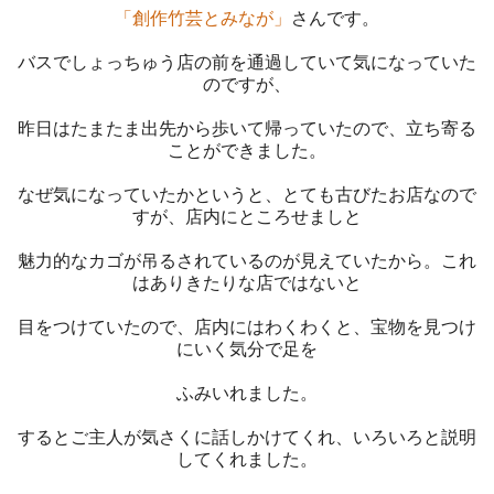
「創作竹芸とみなが」
さんです。
バスでしょっちゅう店の前を通過していて気になっていた
のですが、
昨日はたまたま出先から歩いて帰っていたので、立ち寄る
ことができました。
なぜ気になっていたかというと、とても古びたお店なので
すが、店内にところせましと
魅力的なカゴが吊るされているのが見えていたから。これ
はありきたりな店ではないと
目をつけていたので、店内にはわくわくと、宝物を見つけ
にいく気分で足を
ふみいれました。
するとご主人が気さくに話しかけてくれ、いろいろと説明
してくれました。