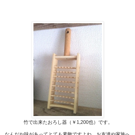
竹で出来たおろし器（￥1,200也）です。
なんだか味があってとても素敵ですよね。お友達や家族へ