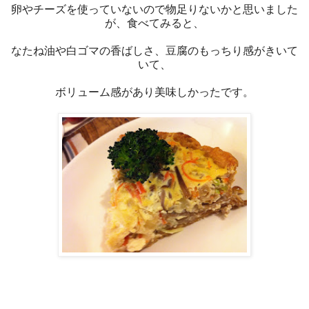
卵やチーズを使っていないので物足りないかと思いました
が、食べてみると、
なたね油や白ゴマの香ばしさ、豆腐のもっちり感がきいて
いて、
ボリューム感があり美味しかったです。