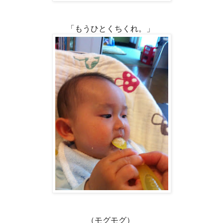
「もうひとくちくれ。」
（モグモグ）