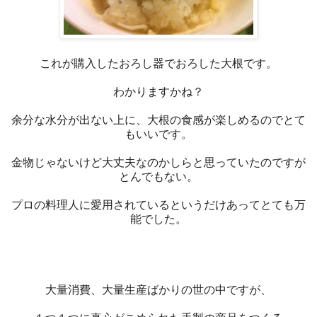
これが購入したおろし器でおろした大根です。
わかりますかね？
余分な水分が出ない上に、大根の食感が楽しめるのでとて
もいいです。
金物じゃないけど大丈夫なのかしらと思っていたのですが
とんでもない。
プロの料理人に愛用されているというだけあってとても万
能でした。
大量消費、大量生産ばかりの世の中ですが、