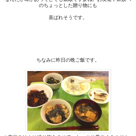
のちょっとした贈り物にも
喜ばれそうです。
ちなみに昨日の晩ご飯です。