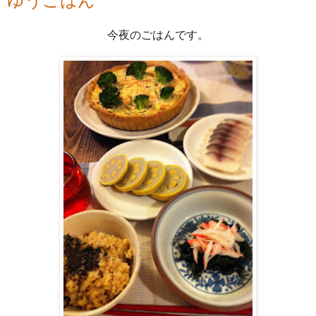
ゆうごはん
今夜のごはんです。