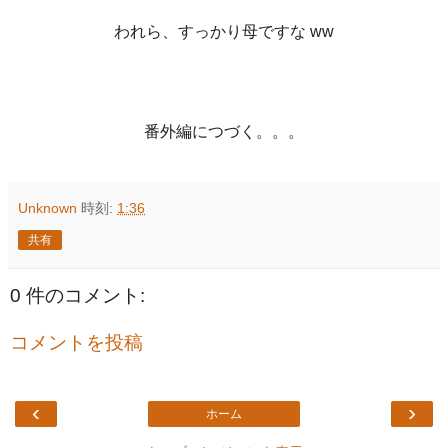
われら、すっかり母ですな ww
番外編につづく。。。
Unknown
時刻:
1:36
共有
0 件のコメント:
コメントを投稿
‹
›
ホーム