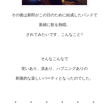
その後は新郎がこの日のために結成したバンドで
新婦に歌を熱唱。
されてみたいです、こんなこと♡
そんなこんなで
笑いあり、涙あり、ハプニングありの
刺激的な楽しいパーティとなったのでした。
＊ ＊ ＊ ＊ ＊ ＊