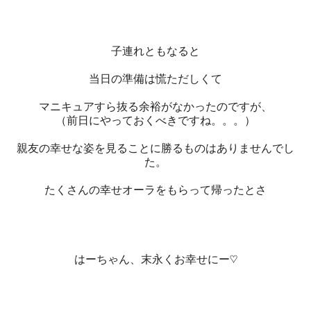
子連れともなると
当日の準備は慌ただしくて
マニキュアすら抜る余裕がなかったのですが、
（前日にやっておくべきですね。。。）
親友の幸せな姿を見ることに勝るものはありませんでし
た。
たくさんの幸せオーラをもらって帰ったとさ
はーちゃん、末永くお幸せにー♡