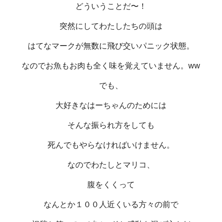
どういうことだ〜！
突然にしてわたしたちの頭は
はてなマークが無数に飛び交いパニック状態。
なのでお魚もお肉も全く味を覚えていません。ww
でも、
大好きなはーちゃんのためには
そんな振られ方をしても
死んでもやらなければいけません。
なのでわたしとマリコ、
腹をくくって
なんとか１００人近くいる方々の前で