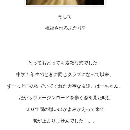
そして
祝福されるふたり♡
とってもとっても素敵な式でした。
中学１年生のときに同じクラスになって以来、
ずーっと心の友でいてくれた大事な友達、はーちゃん。
だからヴァージンロードを歩く姿を見た時は
２０年間の思い出がよみがえって来て
涙が止まりませんでした。。。