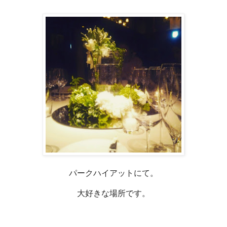
パークハイアットにて。
大好きな場所です。