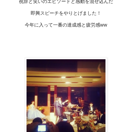
祝辞と笑いのエピソードと感動を混ぜ込んだ
即興スピーチをやりとげました！
今年に入って一番の達成感と疲労感ww