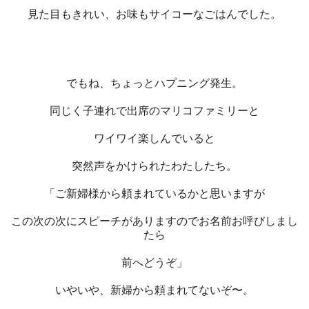
見た目もきれい、お味もサイコーなごはんでした。
でもね、ちょっとハプニング発生。
同じく子連れで出席のマリコファミリーと
ワイワイ楽しんでいると
突然声をかけられたわたしたち。
「ご新婦様から頼まれているかと思いますが
この次の次にスピーチがありますのでお名前お呼びしまし
たら
前へどうぞ」
いやいや、新婦から頼まれてないぞ〜。