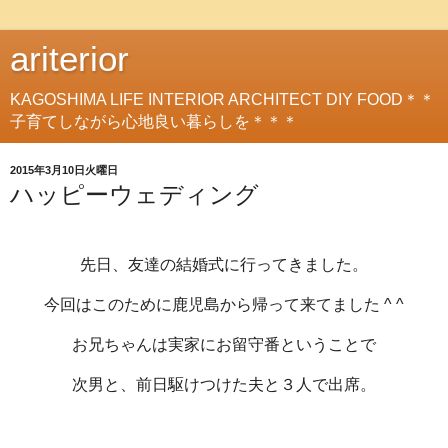
ariterior
KAGOSHIMA LIFE INTERIOR ARCHITECT DIY FOOD＊＊
子育てしながら心地良い暮らしを＊＊＊
2015年3月10日火曜日
ハッピーウェディング
先日、友達の結婚式に行ってきました。
今回はこのために鹿児島から帰って来てました ^ ^
お兄ちゃんは実家にお留守番ということで
次男と、前日駆けつけた夫と３人で出席。