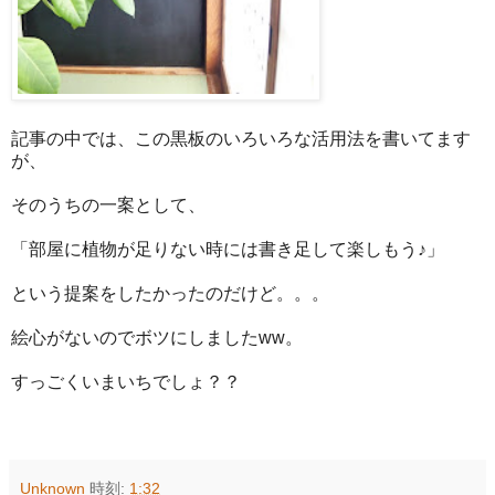
記事の中では、この黒板のいろいろな活用法を書いてます
が、
そのうちの一案として、
「部屋に植物が足りない時には書き足して楽しもう♪」
という提案をしたかったのだけど。。。
絵心がないのでボツにしましたww。
すっごくいまいちでしょ？？
Unknown
時刻:
1:32