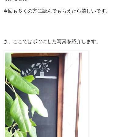
今回も多くの方に読んでもらえたら嬉しいです。
さ、ここではボツにした写真を紹介します。