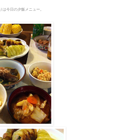
りは今日の夕飯メニュー。