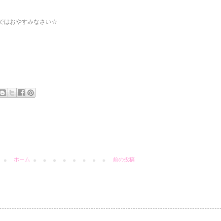
ではおやすみなさい☆
ホーム
前の投稿