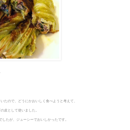
汁
ていたので、どうにかおいしく食べようと考えて、
ざの皮として使いました。
でしたが、ジューシーでおいしかったです。