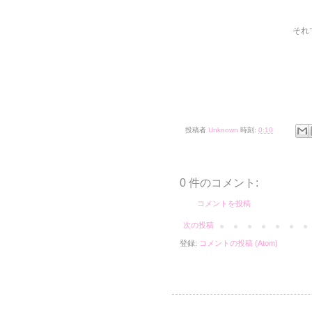
それ
投稿者
Unknown
時刻:
0:10
0 件のコメント:
コメントを投稿
次の投稿
登録:
コメントの投稿 (Atom)