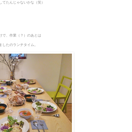
してたんじゃないかな（笑）
けで、作業（？）のあとは
ましたのランチタイム。