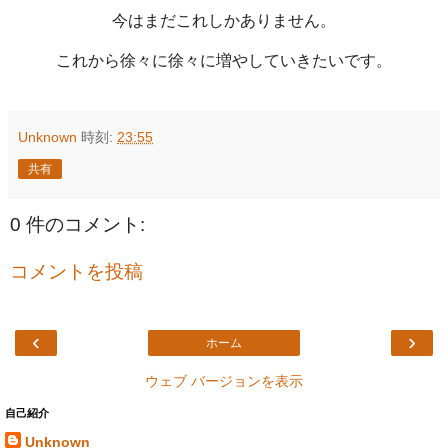
今はまだこれしかありません。
これから徐々に徐々に増やしていきたいです。
Unknown
時刻:
23:55
共有
0 件のコメント:
コメントを投稿
‹
›
ホーム
ウェブ バージョンを表示
自己紹介
Unknown