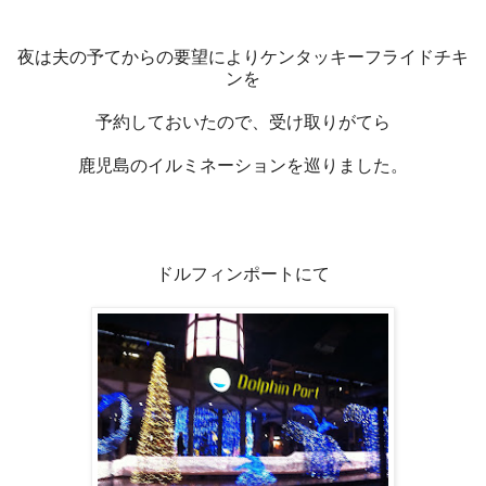
夜は夫の予てからの要望によりケンタッキーフライドチキ
ンを
予約しておいたので、受け取りがてら
鹿児島のイルミネーションを巡りました。
ドルフィンポートにて