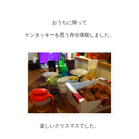
おうちに帰って
ケンタッキーを思う存分堪能しました。
楽しいクリスマスでした。