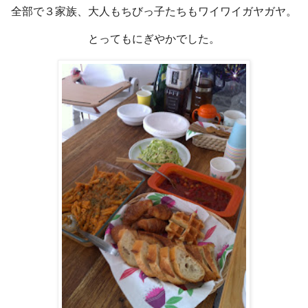
全部で３家族、大人もちびっ子たちもワイワイガヤガヤ。
とってもにぎやかでした。