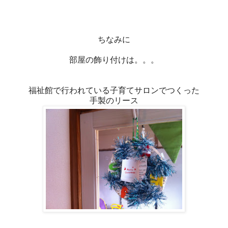
ちなみに
部屋の飾り付けは。。。
福祉館で行われている子育てサロンでつくった
手製のリース