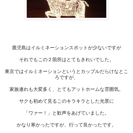
鹿児島はイルミネーションスポットが少ないですが
それでもこの２箇所はとてもきれいでした。
東京ではイルミネーションというとカップルだらけなとこ
ろですが、
家族連れも大変多く、とてもアットホームな雰囲気。
サクも初めて見るこのキラキラとした光景に
「ワァー！」と歓声をあげていました。
かなり寒かったですが、行って良かったです。