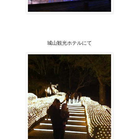
城山観光ホテルにて