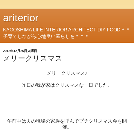
ariterior
KAGOSHIMA LIFE INTERIOR ARCHITECT DIY FOOD＊＊
子育てしながら心地良い暮らしを＊＊＊
2012年12月25日火曜日
メリークリスマス
メリークリスマス♪
昨日の我が家はクリスマスな一日でした。
午前中は夫の職場の家族を呼んでプチクリスマス会を開
催。