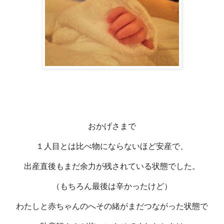
おかげさまで
１人目とは比べ物にならないほど安産で、
出産直後もまだ余力が残されている状態でした。
（もちろん最後は辛かったけど）
わたしと赤ちゃんのへその緒がまだつながった状態で