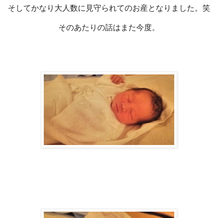
そしてかなり大人数に見守られてのお産となりました。笑
そのあたりの話はまた今度。