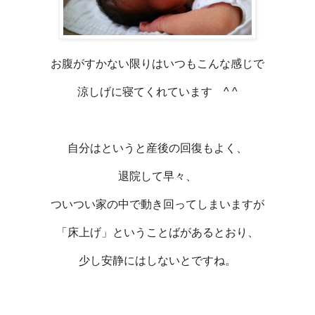
お腹がすかない限りはいつもこんな感じで
涼しげに寝てくれています ^ ^
自分はというと産後の回復もよく、
退院して早々、
ついつい家の中で動き回ってしまいますが
「床上げ」ということばがあるとおり、
少し安静にはしないとですね。