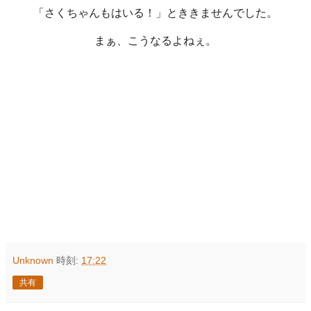
「さくちゃんもはいる！」とききませんでした。
まぁ、こうなるよねぇ。
Unknown
時刻:
17:22
共有