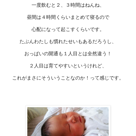
一度飲むと２、３時間はねんね、
昼間は４時間くらいまとめて寝るので
心配になって起こすくらいです。
たぶんわたしも慣れたせいもあるだろうし、
おっぱいの開通も１人目とは全然違う！
２人目は育てやすいというけれど、
これがまさにそういうことなのか！って感じです。