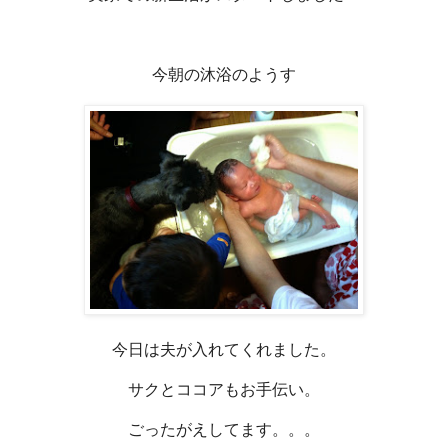
今朝の沐浴のようす
今日は夫が入れてくれました。
サクとココアもお手伝い。
ごったがえしてます。。。