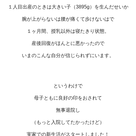
１人目出産のときは大きい子（3895g）を生んだせいか
腕が上がらないは腰が痛くて歩けないはで
１ヶ月間、授乳以外は寝たきり状態。
産後回復がほんとに悪かったので
いまのこんな自分が信じられずにいます。
というわけで
母子ともに良好の印をおされて
無事退院し
（もっと入院してたかったけど）
実家での新生活がスタートしました！