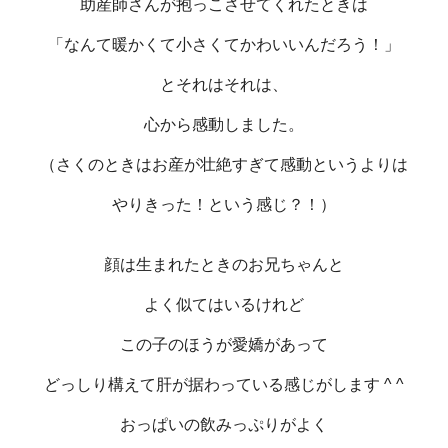
助産師さんが抱っこさせてくれたときは
「なんて暖かくて小さくてかわいいんだろう！」
とそれはそれは、
心から感動しました。
（さくのときはお産が壮絶すぎて感動というよりは
やりきった！という感じ？！）
顔は生まれたときのお兄ちゃんと
よく似てはいるけれど
この子のほうが愛嬌があって
どっしり構えて肝が据わっている感じがします ^ ^
おっぱいの飲みっぷりがよく