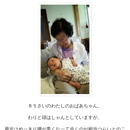
８５さいのわたしのおばあちゃん。
わりと頭はしゃんとしていますが、
最近はめっきり腰が悪くなって歩くのが相当つらいとのこ