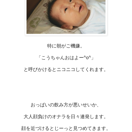
特に朝がご機嫌。
「こうちゃんおはよー^o^」
と呼びかけるとニコニコしてくれます。
おっぱいの飲み方が悪いせいか、
大人顔負けのオナラを日々連発します。
顔を近づけるとじーっと見つめてきます。