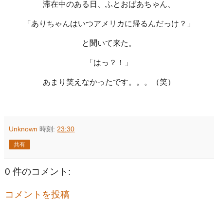
滞在中のある日、ふとおばあちゃん、
「ありちゃんはいつアメリカに帰るんだっけ？」
と聞いて来た。
「はっ？！」
あまり笑えなかったです。。。（笑）
Unknown
時刻:
23:30
共有
0 件のコメント:
コメントを投稿