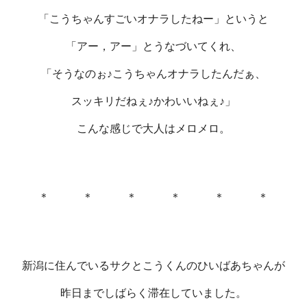
「こうちゃんすごいオナラしたねー」というと
「アー，アー」とうなづいてくれ、
「そうなのぉ♪こうちゃんオナラしたんだぁ、
スッキリだねぇ♪かわいいねぇ♪」
こんな感じで大人はメロメロ。
＊ ＊ ＊ ＊ ＊ ＊
新潟に住んでいるサクとこうくんのひいばあちゃんが
昨日までしばらく滞在していました。