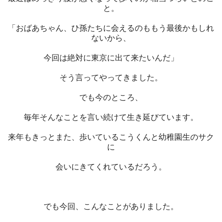
と。
「おばあちゃん、ひ孫たちに会えるのももう最後かもしれ
ないから、
今回は絶対に東京に出て来たいんだ」
そう言ってやってきました。
でも今のところ、
毎年そんなことを言い続けて生き延びています。
来年もきっとまた、歩いているこうくんと幼稚園生のサク
に
会いにきてくれているだろう。
でも今回、こんなことがありました。