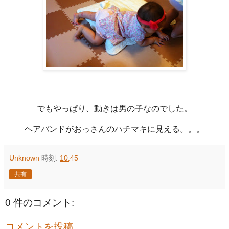
でもやっぱり、動きは男の子なのでした。
ヘアバンドがおっさんのハチマキに見える。。。
Unknown
時刻:
10:45
共有
0 件のコメント:
コメントを投稿