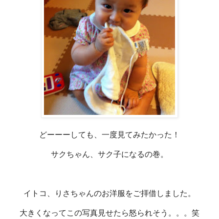
どーーーしても、一度見てみたかった！
サクちゃん、サク子になるの巻。
イトコ、りさちゃんのお洋服をご拝借しました。
大きくなってこの写真見せたら怒られそう。。。笑