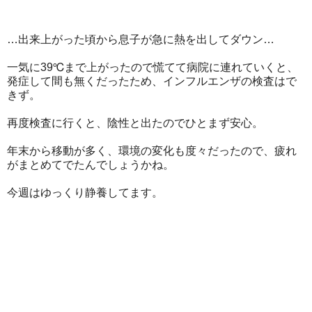
…出来上がった頃から息子が急に熱を出してダウン…
一気に39℃まで上がったので慌てて病院に連れていくと、
発症して間も無くだったため、インフルエンザの検査はで
きず。
再度検査に行くと、陰性と出たのでひとまず安心。
年末から移動が多く、環境の変化も度々だったので、疲れ
がまとめてでたんでしょうかね。
今週はゆっくり静養してます。