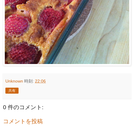
Unknown
時刻:
22:06
共有
0 件のコメント:
コメントを投稿