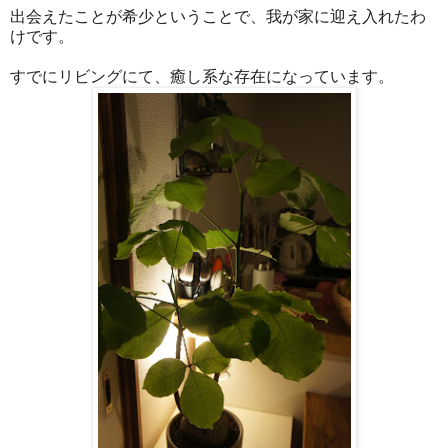
出会えたことが希少ということで、我が家に迎え入れたわ
けです。
すでにリビングにて、癒し系な存在になっています。