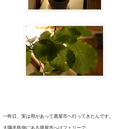
一昨日、実は用があって鹿屋市へ行ってきたんです。
大隅半島側にある鹿屋市へはフェリーで。