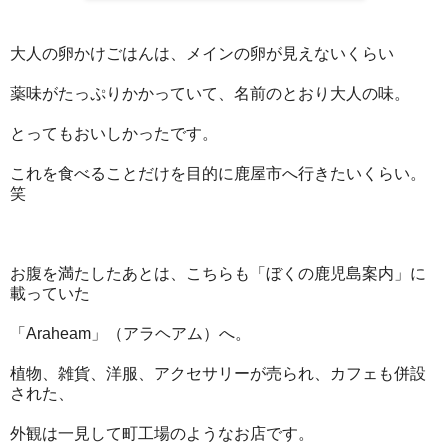
大人の卵かけごはんは、メインの卵が見えないくらい
薬味がたっぷりかかっていて、名前のとおり大人の味。
とってもおいしかったです。
これを食べることだけを目的に鹿屋市へ行きたいくらい。
笑
お腹を満たしたあとは、こちらも「ぼくの鹿児島案内」に
載っていた
「Araheam」（アラヘアム）へ。
植物、雑貨、洋服、アクセサリーが売られ、カフェも併設
された、
外観は一見して町工場のようなお店です。