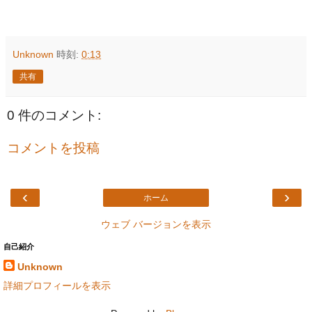
Unknown
時刻:
0:13
共有
0 件のコメント:
コメントを投稿
‹
›
ホーム
ウェブ バージョンを表示
自己紹介
Unknown
詳細プロフィールを表示