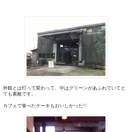
外観とは打って変わって、中はグリーンがあふれていてと
ても素敵です。
カフェで食べたケーキもおいしかった♡