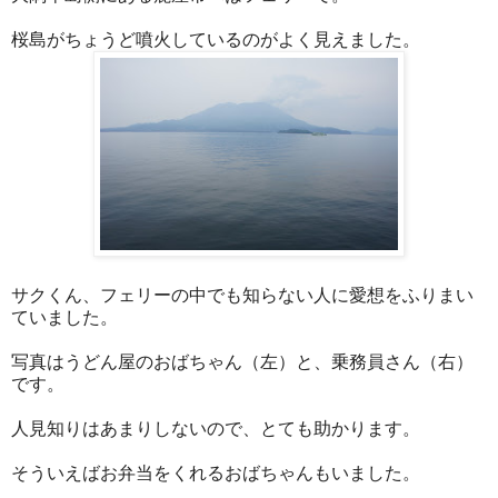
桜島がちょうど噴火しているのがよく見えました。
サクくん、フェリーの中でも知らない人に愛想をふりまい
ていました。
写真はうどん屋のおばちゃん（左）と、乗務員さん（右）
です。
人見知りはあまりしないので、とても助かります。
そういえばお弁当をくれるおばちゃんもいました。