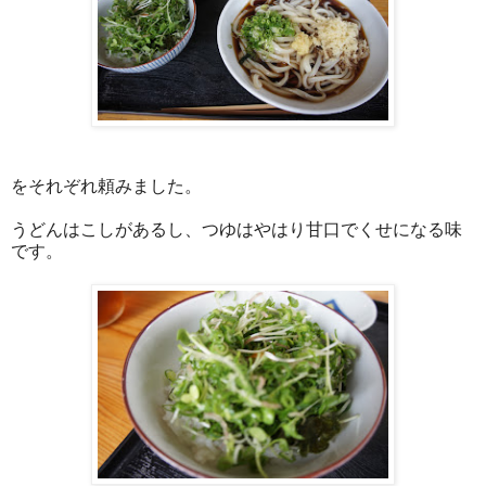
をそれぞれ頼みました。
うどんはこしがあるし、つゆはやはり甘口でくせになる味
です。