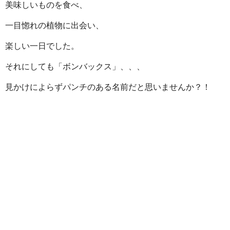
美味しいものを食べ、
一目惚れの植物に出会い、
楽しい一日でした。
それにしても「ボンバックス」、、、
見かけによらずパンチのある名前だと思いませんか？！