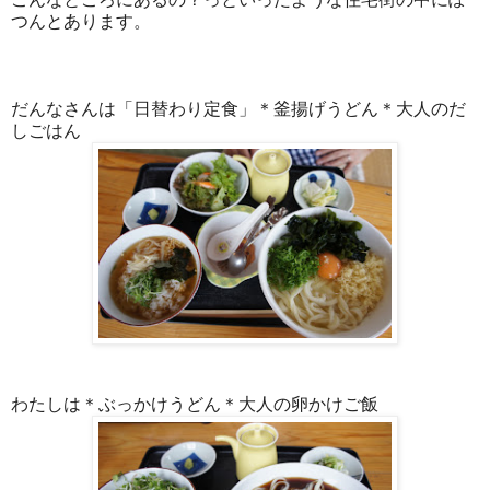
つんとあります。
だんなさんは「日替わり定食」＊釜揚げうどん＊大人のだ
しごはん
わたしは＊ぶっかけうどん＊大人の卵かけご飯