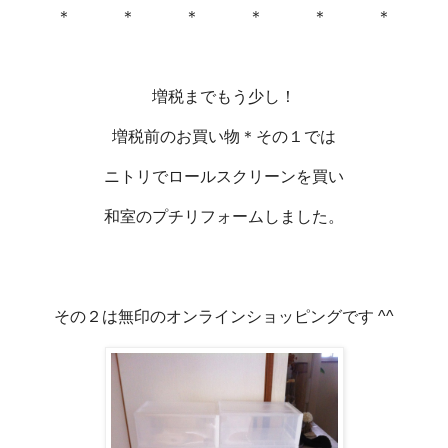
＊ ＊ ＊ ＊ ＊ ＊
増税までもう少し！
増税前のお買い物＊その１では
ニトリでロールスクリーンを買い
和室のプチリフォームしました。
その２は無印のオンラインショッピングです ^^