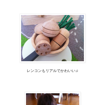
レンコンもリアルでかわいい♫