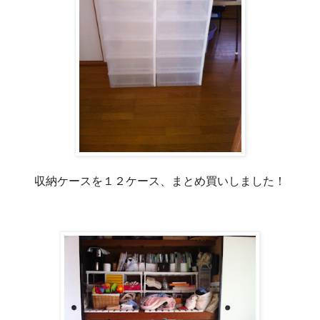
収納ケースを１２ケース、まとめ買いしました！