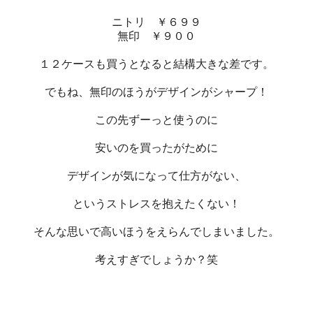
ニトリ ￥６９９
無印 ￥９００
１２ケースも買うとなると結構大きな差です。
でもね、無印のほうがデザインがシャープ！
この先ずーっと使うのに
安いのを買ったがために
デザインが気になって仕方がない、
というストレスを抱えたくない！
そんな思いで高いほうをえらんでしまいました。
考えすぎでしょうか？笑