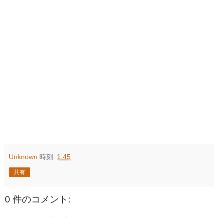
Unknown
時刻:
1:45
共有
0 件のコメント: