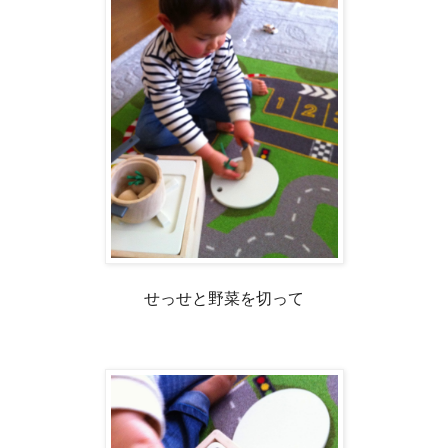
せっせと野菜を切って