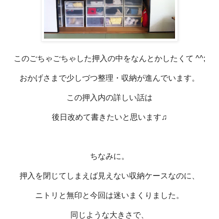
このごちゃごちゃした押入の中をなんとかしたくて ^^;
おかげさまで少しづつ整理・収納が進んでいます。
この押入内の詳しい話は
後日改めて書きたいと思います♫
ちなみに。
押入を閉じてしまえば見えない収納ケースなのに、
ニトリと無印と今回は迷いまくりました。
同じような大きさで、