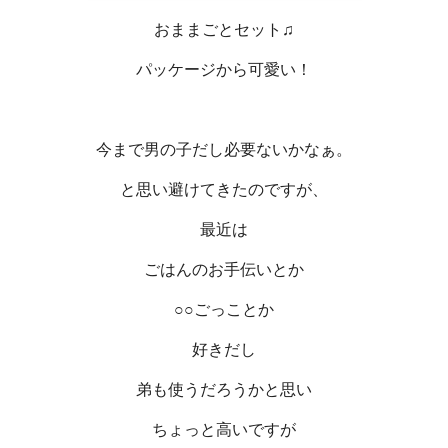
おままごとセット♫
パッケージから可愛い！
今まで男の子だし必要ないかなぁ。
と思い避けてきたのですが、
最近は
ごはんのお手伝いとか
○○ごっことか
好きだし
弟も使うだろうかと思い
ちょっと高いですが