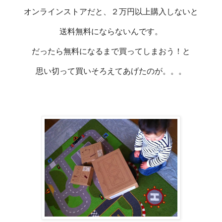
オンラインストアだと、２万円以上購入しないと
送料無料にならないんです。
だったら無料になるまで買ってしまおう！と
思い切って買いそろえてあげたのが。。。