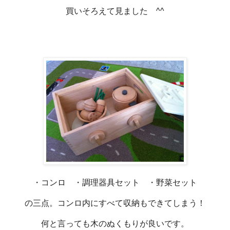
買いそろえて見ました ^^
・コンロ ・調理器具セット ・野菜セット
の三点。コンロ内にすべて収納もできてしまう！
何と言っても木のぬくもりが良いです。