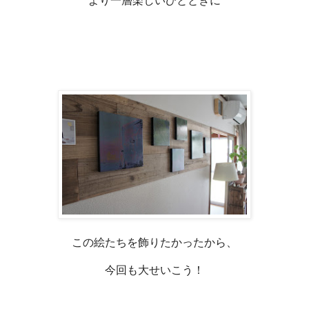
より一層楽しいひとときに
この絵たちを飾りたかったから、
今回も大せいこう！