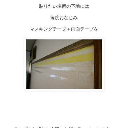
貼りたい場所の下地には
毎度おなじみ
マスキングテープ＋両面テープを