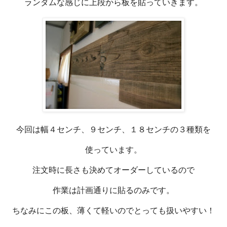
ランダムな感じに上段から板を貼っていきます。
今回は幅４センチ、９センチ、１８センチの３種類を
使っています。
注文時に長さも決めてオーダーしているので
作業は計画通りに貼るのみです。
ちなみにこの板、薄くて軽いのでとっても扱いやすい！