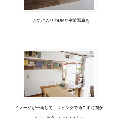
お気に入りのDMや家族写真を
イメージが一新して、リビングで過ごす時間が