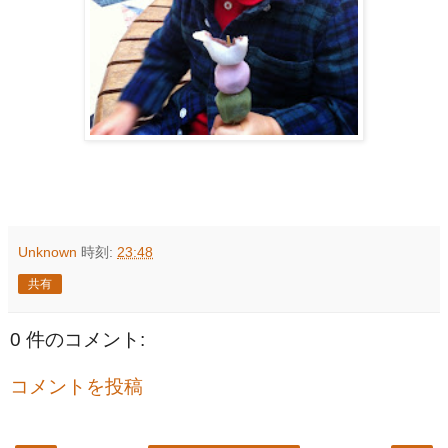
Unknown
時刻:
23:48
共有
0 件のコメント:
コメントを投稿