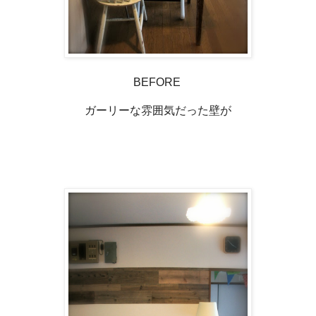
BEFORE
ガーリーな雰囲気だった壁が