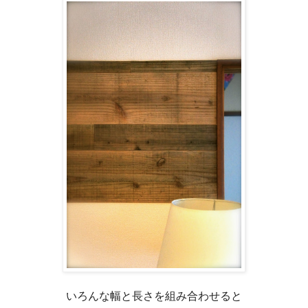
いろんな幅と長さを組み合わせると