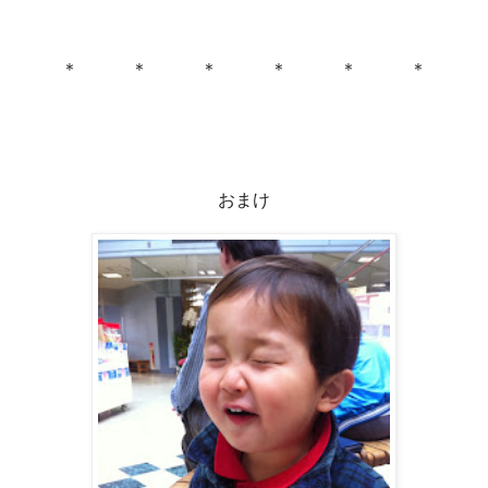
＊ ＊ ＊ ＊ ＊ ＊
おまけ