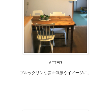
AFTER
ブルックリンな雰囲気漂うイメージに。