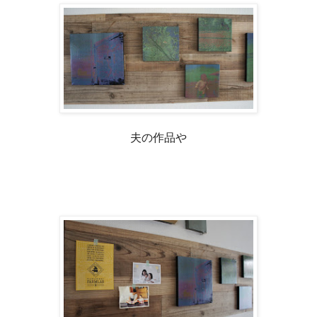
夫の作品や