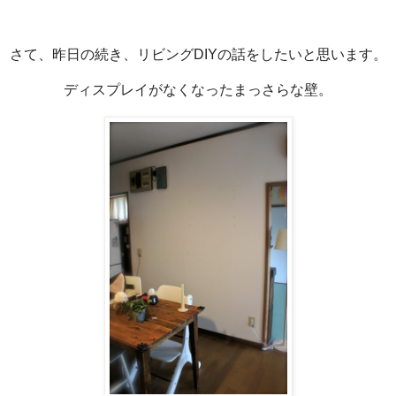
さて、昨日の続き、リビングDIYの話をしたいと思います。
ディスプレイがなくなったまっさらな壁。