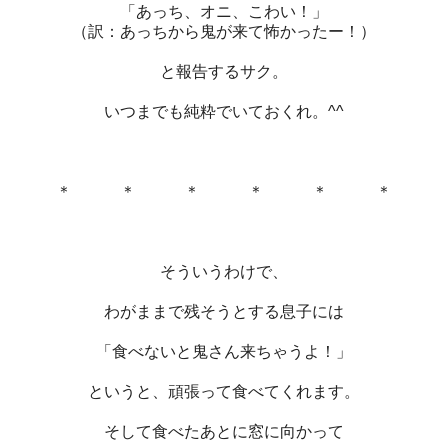
「あっち、オニ、こわい！」
（訳：あっちから鬼が来て怖かったー！）
と報告するサク。
いつまでも純粋でいておくれ。^^
＊ ＊ ＊ ＊ ＊ ＊
そういうわけで、
わがままで残そうとする息子には
「食べないと鬼さん来ちゃうよ！」
というと、頑張って食べてくれます。
そして食べたあとに窓に向かって