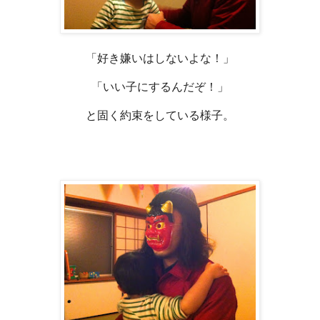
「好き嫌いはしないよな！」
「いい子にするんだぞ！」
と固く約束をしている様子。