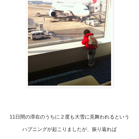
11日間の滞在のうちに２度も大雪に見舞われるという
ハプニングが起こりましたが、振り返れば