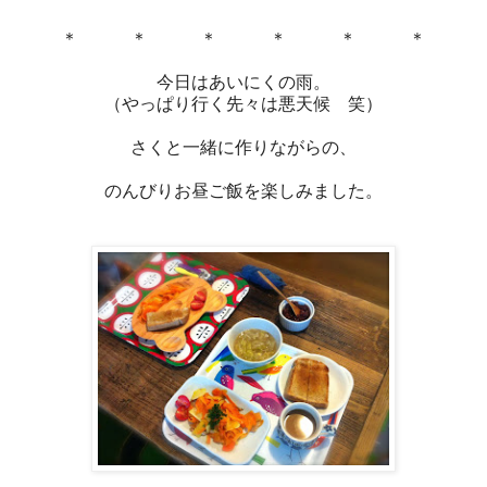
＊ ＊ ＊ ＊ ＊ ＊
今日はあいにくの雨。
（やっぱり行く先々は悪天候 笑）
さくと一緒に作りながらの、
のんびりお昼ご飯を楽しみました。