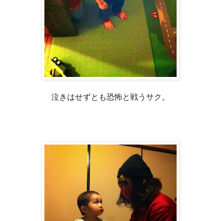
泣きはせずとも恐怖と戦うサク。