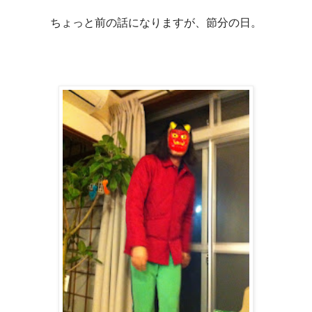
ちょっと前の話になりますが、節分の日。