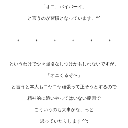
「オニ、バイバーイ」
と言うのが習慣となっています。^^
＊ ＊ ＊ ＊ ＊ ＊
というわけで少々強引なしつけかもしれないですが、
「オニくるぞ〜」
と言うと本人もニヤニヤ頑張って正そうとするので
精神的に追いやってはいない範囲で
こういうのも大事かな、っと
思っていたりします ^^;