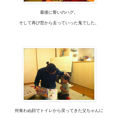
最後に誓いのハグ。
そして再び窓から去っていった鬼でした。
何食わぬ顔でトイレから戻ってきた父ちゃんに