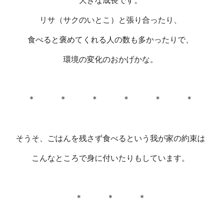
大きな成長です。
リサ（サクのいとこ）と張り合ったり、
食べると褒めてくれる人の数も多かったりで、
環境の変化のおかげかな。
＊ ＊ ＊ ＊ ＊ ＊
そうそ、ごはんを残さず食べるという我が家の約束は
こんなところで身に付いたりもしています。
＊ ＊ ＊