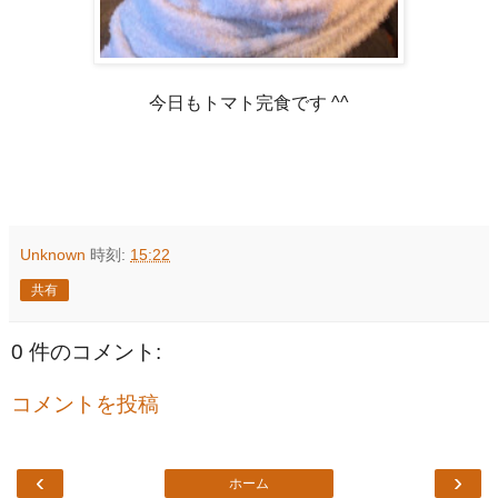
今日もトマト完食です ^^
Unknown
時刻:
15:22
共有
0 件のコメント:
コメントを投稿
‹
›
ホーム