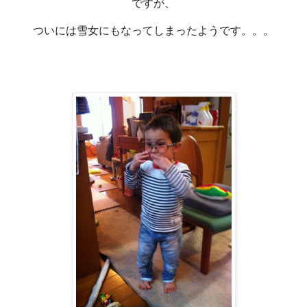
ですが、
ついには雪女にもなってしまったようです。。。