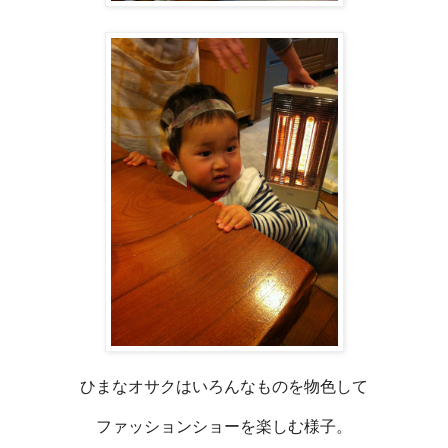
ひまなオサクはいろんなものを物色して
ファッションショーを楽しむ様子。