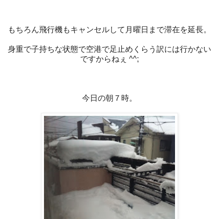
もちろん飛行機もキャンセルして月曜日まで滞在を延長。
身重で子持ちな状態で空港で足止めくらう訳には行かない
ですからねぇ ^^;
今日の朝７時。