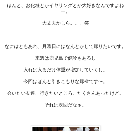
ほんと、お化粧とかイヤリングとか大好きなんですよね
ー。
大丈夫かしら。。。笑
なにはともあれ、月曜日にはなんとかして帰りたいです。
来週は鹿児島で健診もあるし
入れば入るだけ体重が増加していくし。
今回はほんと引きこもりな帰省です〜。
会いたい友達、行きたいところ、たくさんあったけど。
それは次回だなぁ。